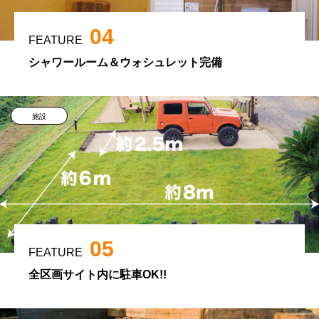
04
FEATURE
シャワールーム＆ウォシュレット完備
施設
05
FEATURE
全区画サイト内に駐車OK!!