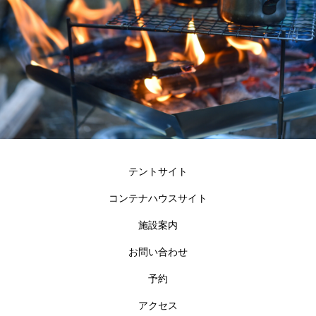
テントサイト
コンテナハウスサイト
施設案内
お問い合わせ
予約
アクセス