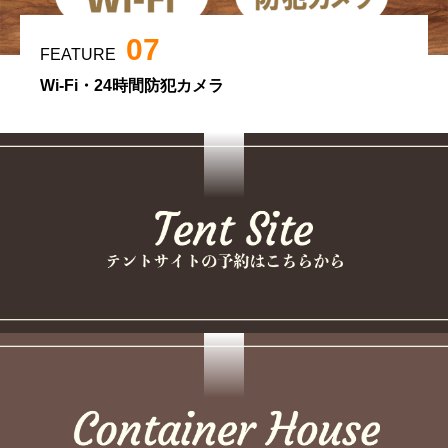
07
FEATURE
Wi-Fi・24時間防犯カメラ