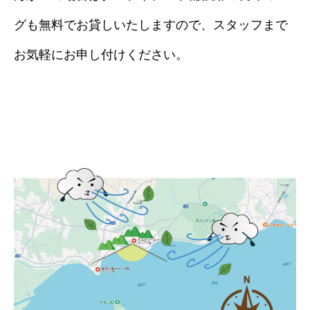
グも無料でお貸しいたしますので、スタッフまで
お気軽にお申し付けください。