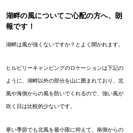
湖畔の風についてご心配の方へ、朗
報です！
湖畔は風が強くないですか？とよく聞かれます。
ヒルビリーキャンピングのロケーションは下記の
ように、湖畔以外の部分を山に囲まれており、北
風や海側からの風を防いでくれるので、強い風が
吹く日は比較的少ないです。
寒い季節でも北風を最小限に抑えて、南側からの