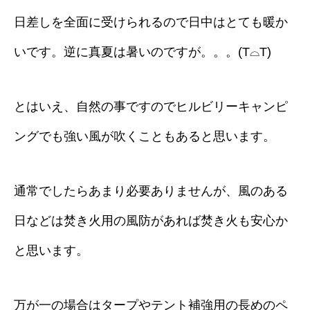
日差しを全面に受けられるので日中はとても暖か
いです。逆に真夏は暑いのですが。。。(T⌓T)
とはいえ、自然の事ですのでヒルビリーキャンピ
ングでも強い風が吹くこともあると思います。
通常でしたらあまり必要ありませんが、風のある
日などは焚き火用の風防があれば焚き火も安心か
と思います。
万が一の場合はタープやテント補強用の長めのペ